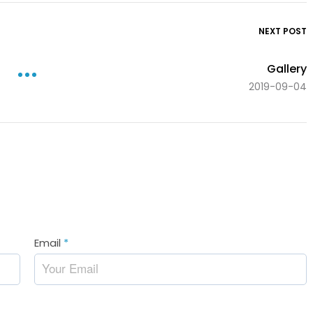
NEXT POST
Gallery
2019-09-04
Email
*