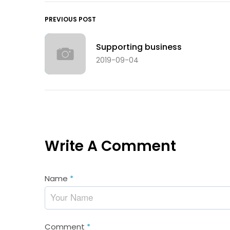
PREVIOUS POST
Supporting business
2019-09-04
Write A Comment
Name
*
Comment
*