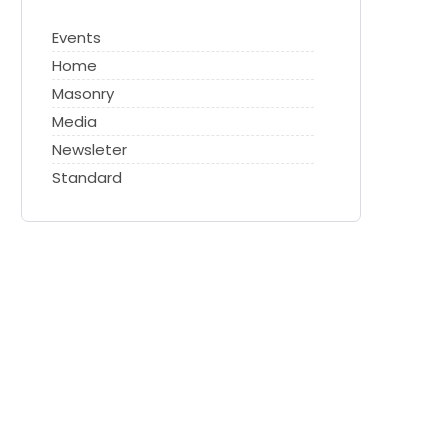
Events
Home
Masonry
Media
Newsleter
Standard