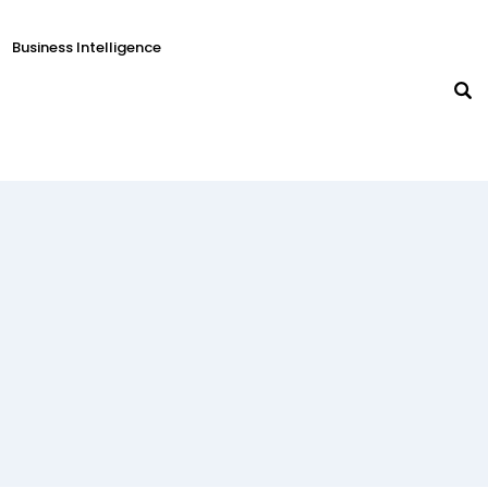
Business Intelligence