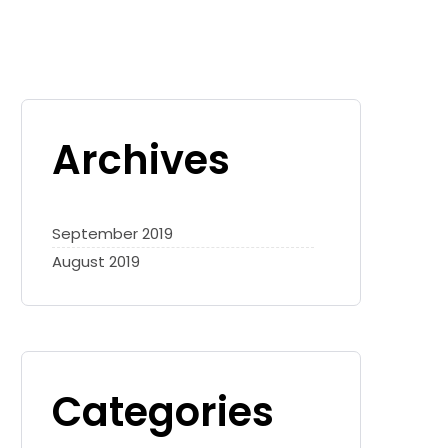
Archives
September 2019
August 2019
Categories