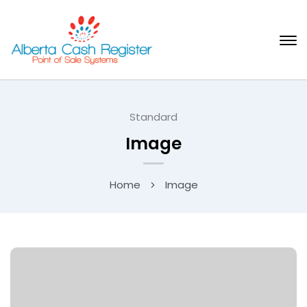
Standard
Image
Home
Image