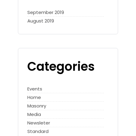
September 2019
August 2019
Categories
Events
Home
Masonry
Media
Newsleter
Standard