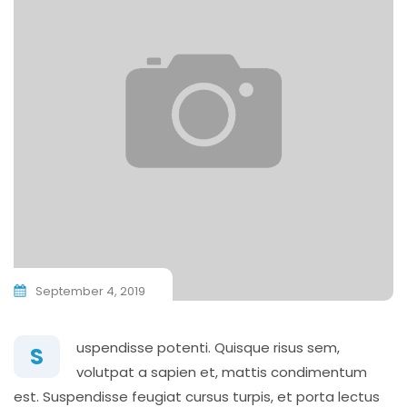
September 4, 2019
uspendisse potenti. Quisque risus sem,
S
volutpat a sapien et, mattis condimentum
est. Suspendisse feugiat cursus turpis, et porta lectus