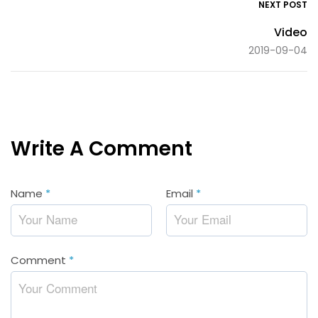
NEXT POST
Video
2019-09-04
Write A Comment
Name
*
Email
*
Comment
*