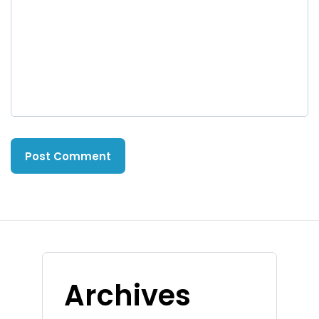
Archives