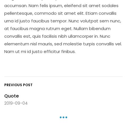
accumsan. Nam felis ipsum, eleifend sit amet sodales
pellentesque, commodo sit amet elit. Etiam convallis
urna id justo faucibus tempor. Nunc volutpat sem nunc,
at faucibus magna rutrum eget. Nullam bibendum
convallis est, quis facilisis nibh ullamcorper in. Nunc
elementum nisl mauris, sed molestie turpis convallis vel.
Nam ut mi id justo efficitur finibus.
PREVIOUS POST
Quote
2019-09-04