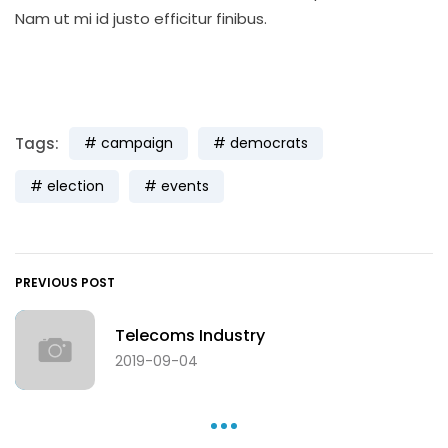
Nam ut mi id justo efficitur finibus.
Tags:
campaign
democrats
election
events
PREVIOUS POST
Telecoms Industry
2019-09-04