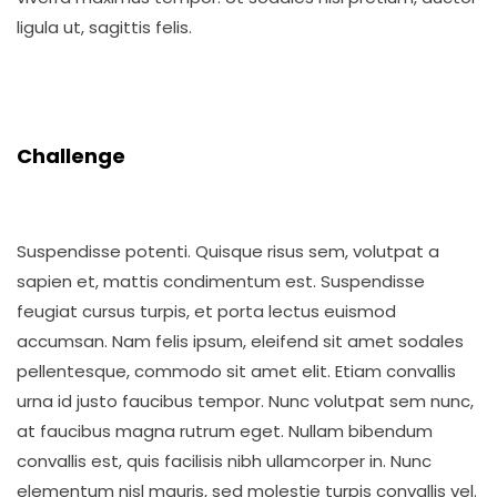
ligula ut, sagittis felis.
Challenge
Suspendisse potenti. Quisque risus sem, volutpat a
sapien et, mattis condimentum est. Suspendisse
feugiat cursus turpis, et porta lectus euismod
accumsan. Nam felis ipsum, eleifend sit amet sodales
pellentesque, commodo sit amet elit. Etiam convallis
urna id justo faucibus tempor. Nunc volutpat sem nunc,
at faucibus magna rutrum eget. Nullam bibendum
convallis est, quis facilisis nibh ullamcorper in. Nunc
elementum nisl mauris, sed molestie turpis convallis vel.