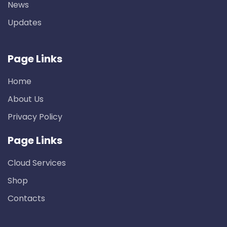
News
Updates
Page Links
Home
About Us
Privacy Policy
Page Links
Cloud Services
Shop
Contacts