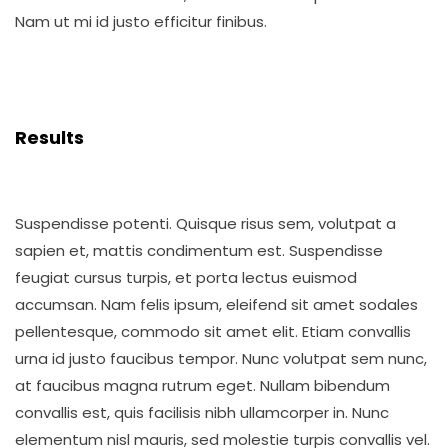
Nam ut mi id justo efficitur finibus.
Results
Suspendisse potenti. Quisque risus sem, volutpat a
sapien et, mattis condimentum est. Suspendisse
feugiat cursus turpis, et porta lectus euismod
accumsan. Nam felis ipsum, eleifend sit amet sodales
pellentesque, commodo sit amet elit. Etiam convallis
urna id justo faucibus tempor. Nunc volutpat sem nunc,
at faucibus magna rutrum eget. Nullam bibendum
convallis est, quis facilisis nibh ullamcorper in. Nunc
elementum nisl mauris, sed molestie turpis convallis vel.