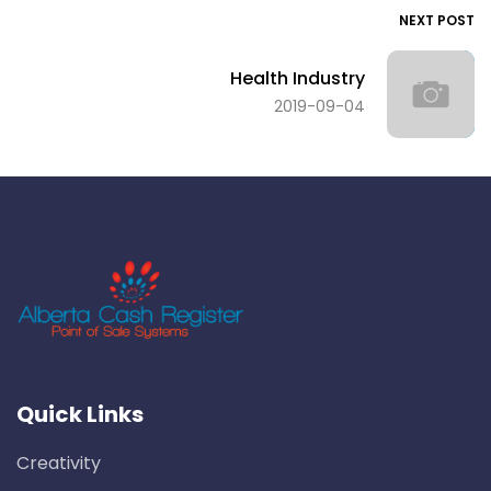
NEXT POST
Health Industry
2019-09-04
Quick Links
Creativity